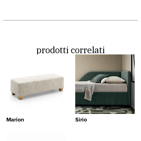
prodotti correlati
Marion
Sirio