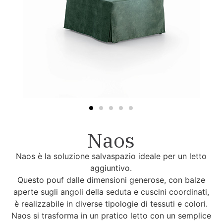
Naos
Naos è la soluzione salvaspazio ideale per un letto
aggiuntivo.
Questo pouf dalle dimensioni generose, con balze
aperte sugli angoli della seduta e cuscini coordinati,
è realizzabile in diverse tipologie di tessuti e colori.
Naos si trasforma in un pratico letto con un semplice