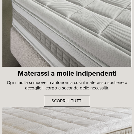
Materassi a molle indipendenti
Ogni molla si muove in autonomia così il materasso sostiene o
accoglie il corpo a seconda delle necessità.
SCOPRILI TUTTI