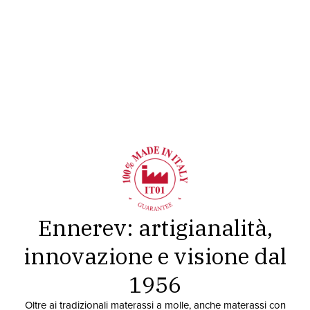
Ennerev: artigianalità,
innovazione e visione dal
1956
Oltre ai tradizionali materassi a molle, anche materassi con