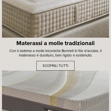
Materassi a molle tradizionali
Con il sistema a molle biconiche Bonnell in filo d’acciaio, il
materasso è duraturo, ben rigido e sostenuto.
SCOPRILI TUTTI