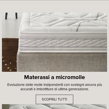
Materassi a micromolle
Evoluzione delle molle indipendenti con sostegni ancora più
accurati e imbottiture di ultima generazione.
SCOPRILI TUTTI