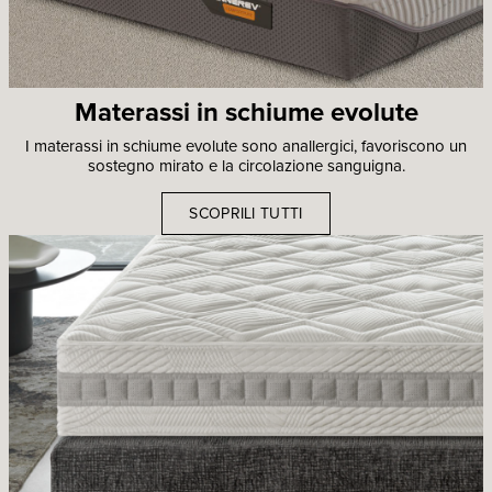
Materassi in schiume evolute
I materassi in schiume evolute sono anallergici, favoriscono un
sostegno mirato e la circolazione sanguigna.
SCOPRILI TUTTI