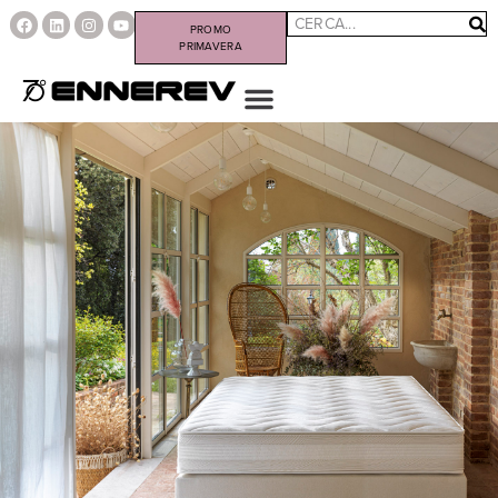
PROMO
PRIMAVERA